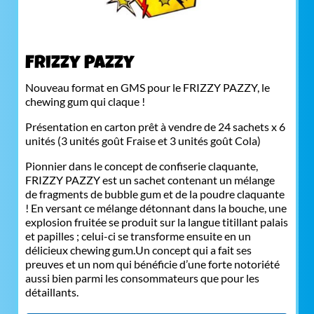
Frizzy Pazzy
Nouveau format en GMS pour le FRIZZY PAZZY, le
chewing gum qui claque !
Présentation en carton prêt à vendre de 24 sachets x 6
unités (3 unités goût Fraise et 3 unités goût Cola)
Pionnier dans le concept de confiserie claquante,
FRIZZY PAZZY est un sachet contenant un mélange
de fragments de bubble gum et de la poudre claquante
! En versant ce mélange détonnant dans la bouche, une
explosion fruitée se produit sur la langue titillant palais
et papilles ; celui-ci se transforme ensuite en un
délicieux chewing gum.Un concept qui a fait ses
preuves et un nom qui bénéficie d’une forte notoriété
aussi bien parmi les consommateurs que pour les
détaillants.