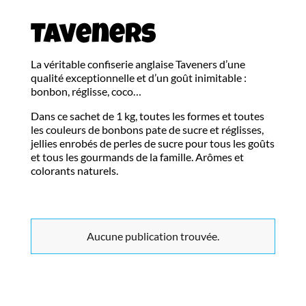
Taveners
La véritable confiserie anglaise Taveners d’une
qualité exceptionnelle et d’un goût inimitable :
bonbon, réglisse, coco…
Dans ce sachet de 1 kg, toutes les formes et toutes
les couleurs de bonbons pate de sucre et réglisses,
jellies enrobés de perles de sucre pour tous les goûts
et tous les gourmands de la famille. Arômes et
colorants naturels.
Aucune publication trouvée.