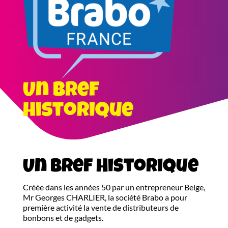
Un bref
historique
Un bref Historique
Créée dans les années 50 par un entrepreneur Belge,
Mr Georges CHARLIER, la société Brabo a pour
première activité la vente de distributeurs de
bonbons et de gadgets.