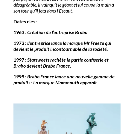
désagréable, il vainquit le géant et lui coupa la main à
son tour qu’il jeta dans l’Escaut.
Dates clés :
1963 :
Création de l’entreprise Brabo
1973 :
L’entreprise lance la marque Mr Freeze qui
devient le
produit incontournable de la société.
1997 :
Starsweets rachète la partie confiserie et
Brabo
devient Brabo France.
1999 :
Brabo France lance une nouvelle gamme de
produits : La marque Mammouth apparaît