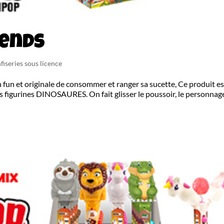
iends
fiseries sous licence
 fun et originale de consommer et ranger sa sucette, Ce produit es
 figurines DINOSAURES. On fait glisser le poussoir, le personnag