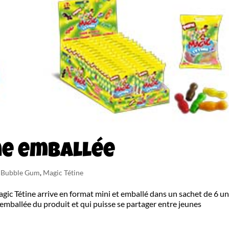
ne emballée
n Bubble Gum
,
Magic Tétine
ic Tétine arrive en format mini et emballé dans un sachet de 6 un
 emballée du produit et qui puisse se partager entre jeunes