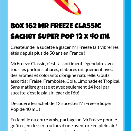
BOX 162 Mr FREEZE CLASSIC
Sachet SUPER POP 12 x 40 mL
Créateur de la sucette à glacer, MrFreeze fait vibrer les
étés depuis plus de 50 ans en France !
MrFreeze Classic, c’est l’assortiment légendaire avec
tous les parfums phares, élaborés uniquement avec
des arômes et colorants d’origine naturelle. Goûts
assortis : Fraise, Framboise, Cola, Limonade et Tropical.
Sans matière grasse et avec seulement 14 kcal par
sucette, c’est le plaisir léger de l’été !
Découvre le sachet de 12 sucettes MrFreeze Super
Pop de 40 mL !
En famille ou entre amis, partage un MrFreeze pour le
goûter, en dessert ou lors d’une aventure en plein air !