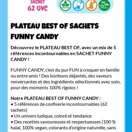
PLATEAU BEST OF SACHETS
FUNNY CANDY
Découvrez le PLATEAU BEST OF, avec un mix de 5
références incontournables en SACHET FUNNY
CANDY !
FUNNY CANDY, c’est du pur FUN à croquer en famille
ou entre amis ! Des bonbons déjantés, des saveurs
renversantes et des ingrédients sélectionnés avec soin,
pour des moments 100% rigolos !
Notre PLATEAU BEST OF FUNNY CANDY :
• 5 références de confiserie incontournables (62
sachets)
• Un univers ludique, coloré et tendance
• Des recettes savoureuses et respectueuses (100 %
halal, 100% vegan, colorants d’origine naturelle, sans