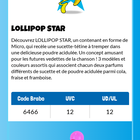
Lollipop Star
Découvrez LOLLIPOP STAR, un contenant en forme de
Micro, qui recèle une sucette-tétine à tremper dans
une delicieuse poudre acidulée. Un concept amusant
pour les futures vedettes de la chanson ! 3 modèles et
couleurs assortis qui associent chacun deux parfums
différents de sucette et de poudre acidulée parmi cola,
fraise et framboise.
Code Brabo
UVC
UD/UL
6466
12
12