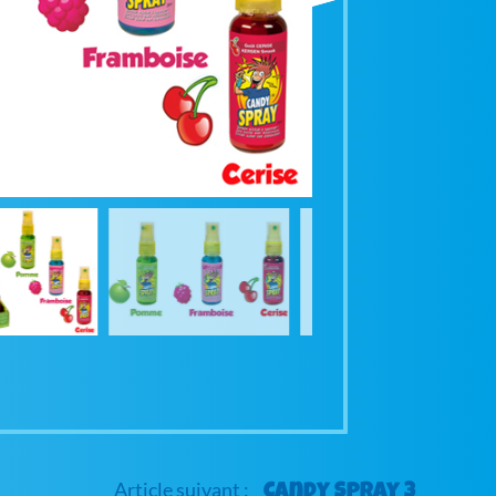
Candy Spray 3